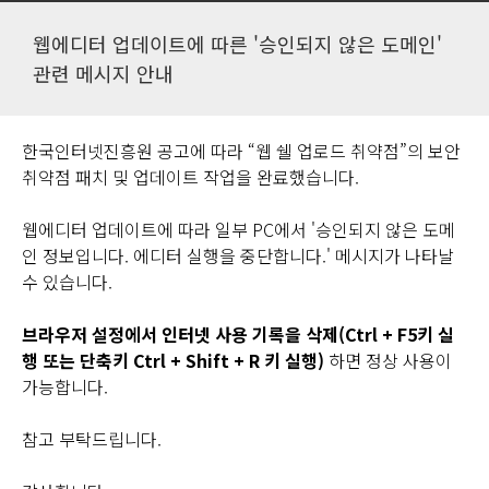
웹에디터 업데이트에 따른 '승인되지 않은 도메인'
관련 메시지 안내
한국인터넷진흥원 공고에 따라 “웹 쉘 업로드 취약점”의 보안
취약점 패치 및 업데이트 작업을 완료했습니다.
웹에디터 업데이트에 따라 일부 PC에서 '승인되지 않은 도메
인 정보입니다. 에디터 실행을 중단합니다.' 메시지가 나타날
수 있습니다.
브라우저 설정에서 인터넷 사용 기록을 삭제(Ctrl + F5키 실
행 또는 단축키 Ctrl + Shift + R 키 실행)
하면 정상 사용이
가능합니다.
참고 부탁드립니다.