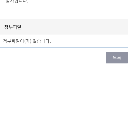
감사합니다.
첨부파일
첨부파일이(가) 없습니다.