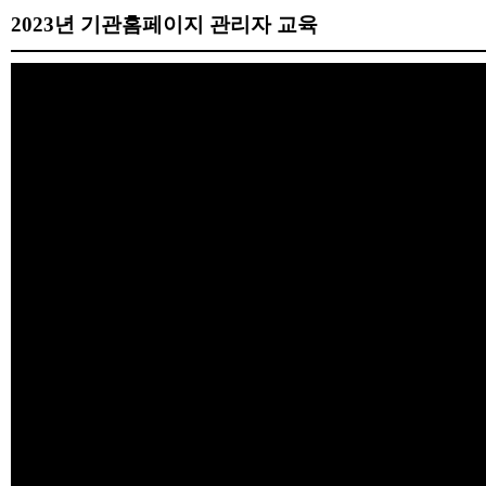
2023년 기관홈페이지 관리자 교육