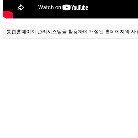
통합홈페이지 관리시스템을 활용하여 개설된 홈페이지의 사