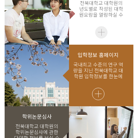
전북대학교 대학원의
년도별로 작성된 대학
원요람을 열람하실 수
있습니다.
입학정보 홈페이지
국내최고 수준의 연구 역
량을 지닌 전북대학교 대
학원 입학정보를 한눈에
보실 수 있습니다.
학위논문심사
전북대학교 대학원의
학위논문심사에 관한
다양한 정보를 보실 수