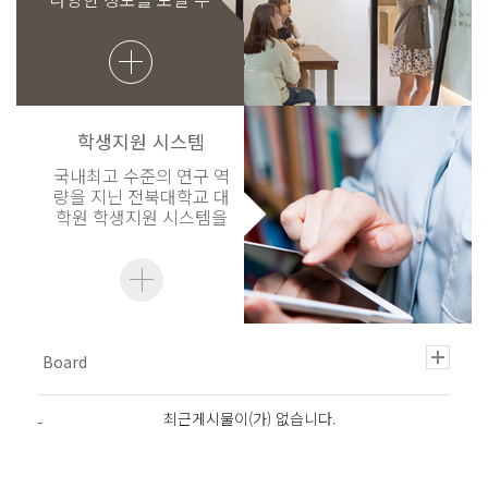
있습니다.
학생지원 시스템
국내최고 수준의 연구 역
량을 지닌 전북대학교 대
학원 학생지원 시스템을
이용해 보세요.
최근게시물이(가) 없습니다.