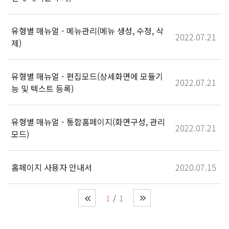
유형별 매뉴얼 - 메뉴관리(메뉴 생성, 수정, 삭
2022.07.21
제)
유형별 매뉴얼 - 편집모드(상세화면에 모듈기
2022.07.21
능 및 텍스트 등록)
유형별 매뉴얼 - 통합홈페이지(화면구성, 관리
2022.07.21
모드)
홈페이지 사용자 안내서
2020.07.15
1
1