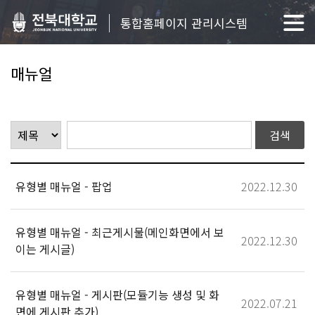
통합홈페이지 관리시스템
매뉴얼
유형별 매뉴얼 - 팝업
2022.12.30
유형별 매뉴얼 - 최근게시물(메인화면에서 보
2022.12.30
이는 게시글)
유형별 매뉴얼 - 게시판(모듈기능 생성 및 화
2022.07.21
면에 게시판 추가)