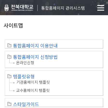
통합홈페이지 관리시스템
사이트맵
통합홈페이지 이용안내
통합홈페이지 신청방법
온라인신청
템플릿유형
기관홈페이지 템플릿
교수홈페이지 템플릿
스타일가이드