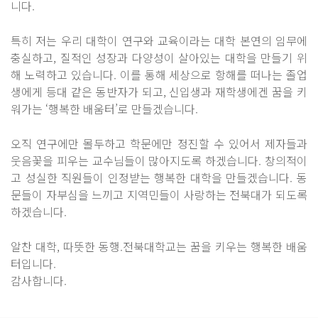
니다.
특히 저는 우리 대학이 연구와 교육이라는 대학 본연의 임무에
충실하고, 질적인 성장과 다양성이 살아있는 대학을 만들기 위
해 노력하고 있습니다. 이를 통해 세상으로 항해를 떠나는 졸업
생에게 등대 같은 동반자가 되고, 신입생과 재학생에겐 꿈을 키
워가는 ‘행복한 배움터’로 만들겠습니다.
오직 연구에만 몰두하고 학문에만 정진할 수 있어서 제자들과
웃음꽃을 피우는 교수님들이 많아지도록 하겠습니다. 창의적이
고 성실한 직원들이 인정받는 행복한 대학을 만들겠습니다. 동
문들이 자부심을 느끼고 지역민들이 사랑하는 전북대가 되도록
하겠습니다.
알찬 대학, 따뜻한 동행.전북대학교는 꿈을 키우는 행복한 배움
터입니다.
감사합니다.