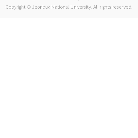
Copyright © Jeonbuk National University. All rights reserved.