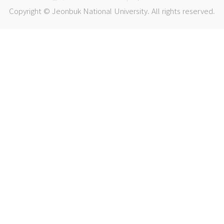
Copyright © Jeonbuk National University. All rights reserved.